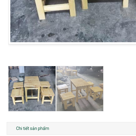
Chi tiết sản phẩm