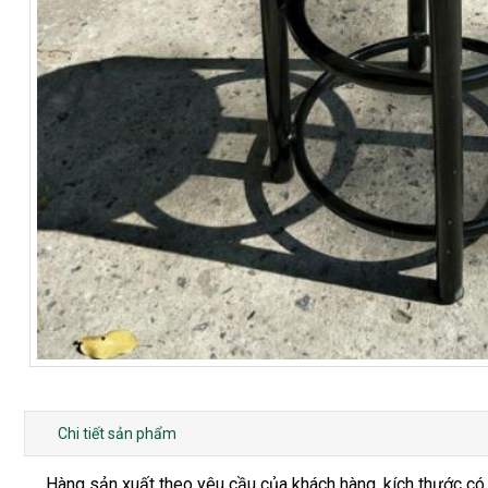
Chi tiết sản phẩm
Hàng sản xuất theo yêu cầu của khách hàng, kích thước có