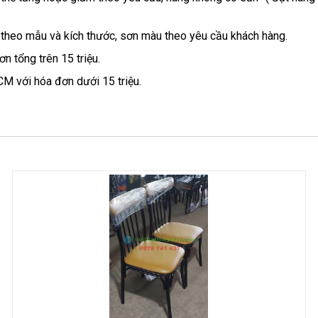
 theo mẫu và kích thước, sơn màu theo yêu cầu khách hàng.
n tổng trên 15 triệu.
CM với hóa đơn dưới 15 triệu.