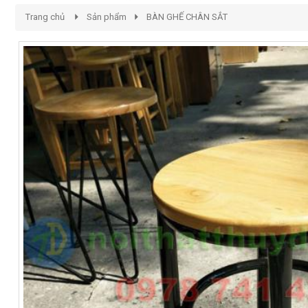
Trang chủ
Sản phẩm
BÀN GHẾ CHÂN SẮT