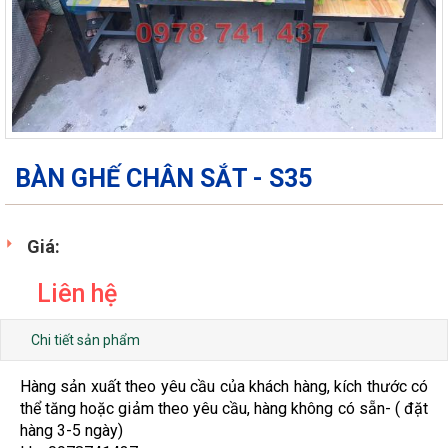
BÀN GHẾ CHÂN SẮT - S35
Giá:
Liên hệ
Chi tiết sản phẩm
Hàng sản xuất theo yêu cầu của khách hàng, kích thước có
thể tăng hoặc giảm theo yêu cầu, hàng không có sẵn- ( đặt
hàng 3-5 ngày)