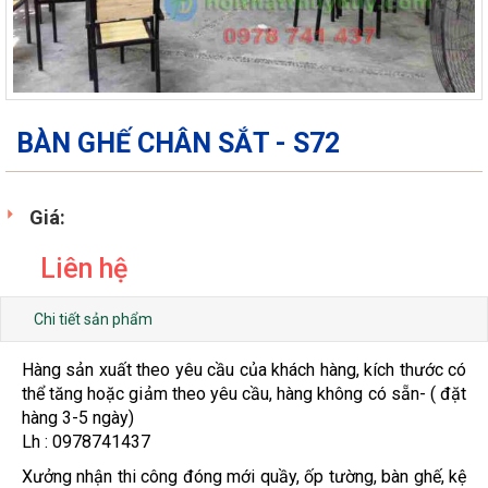
BÀN GHẾ CHÂN SẮT - S72
Giá:
Liên hệ
Chi tiết sản phẩm
Hàng sản xuất theo yêu cầu của khách hàng, kích thước có
thể tăng hoặc giảm theo yêu cầu, hàng không có sẵn- ( đặt
hàng 3-5 ngày)
Lh : 0978741437
Xưởng nhận thi công đóng mới quầy, ốp tường, bàn ghế, kệ