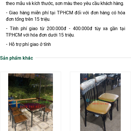
theo mẫu và kích thước, sơn màu theo yêu cầu khách hàng.
- Giao hàng miễn phí tại TPHCM đối với đơn hàng có hóa
đơn tổng trên 15 triệu.
- Tính phí giao từ 200.000đ - 400.000đ tùy xa gần tại
TP.HCM với hóa đơn dưới 15 triệu.
- Hỗ trợ phí giao ở tỉnh
Sản phẩm khác