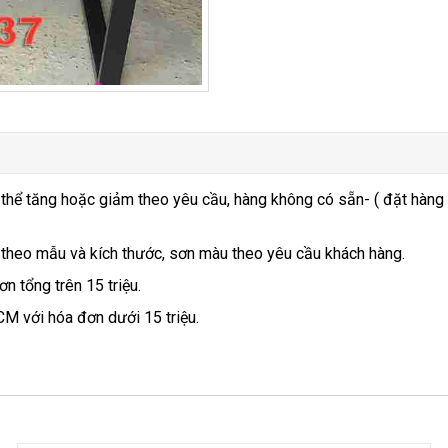
 thể tăng hoặc giảm theo yêu cầu, hàng không có sẵn- ( đặt hàng
 theo mẫu và kích thước, sơn màu theo yêu cầu khách hàng.
n tổng trên 15 triệu.
CM với hóa đơn dưới 15 triệu.