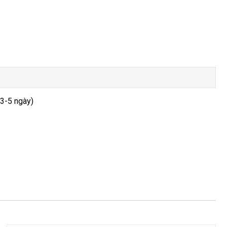
 3-5 ngày)