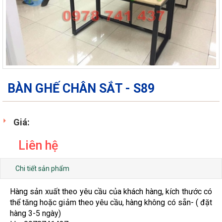
BÀN GHẾ CHÂN SẮT - S89
Giá:
Liên hệ
Chi tiết sản phẩm
Hàng sản xuất theo yêu cầu của khách hàng, kích thước có
thể tăng hoặc giảm theo yêu cầu, hàng không có sẵn- ( đặt
hàng 3-5 ngày)