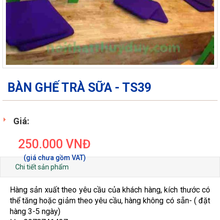
BÀN GHẾ TRÀ SỮA - TS39
Giá:
250.000
VNĐ
Chi tiết sản phẩm
Hàng sản xuất theo yêu cầu của khách hàng, kích thước có
thể tăng hoặc giảm theo yêu cầu, hàng không có sẵn- ( đặt
hàng 3-5 ngày)