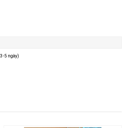
 3-5 ngày)