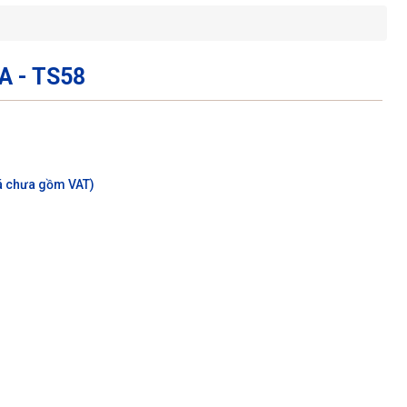
A - TS58