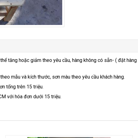
 thể tăng hoặc giảm theo yêu cầu, hàng không có sẵn- ( đặt hàng
 theo mẫu và kích thước, sơn màu theo yêu cầu khách hàng.
n tổng trên 15 triệu.
CM với hóa đơn dưới 15 triệu.