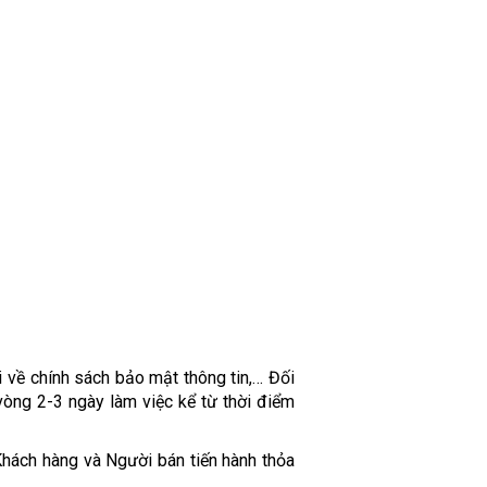
ại về chính sách bảo mật thông tin,… Đối
vòng 2-3 ngày làm việc kể từ thời điểm
 Khách hàng và Người bán tiến hành thỏa