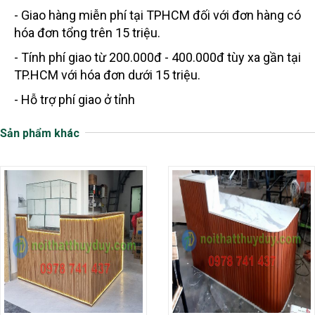
- Giao hàng miễn phí tại TPHCM đối với đơn hàng có
hóa đơn tổng trên 15 triệu.
- Tính phí giao từ 200.000đ - 400.000đ tùy xa gần tại
TP.HCM với hóa đơn dưới 15 triệu.
- Hỗ trợ phí giao ở tỉnh
Sản phẩm khác