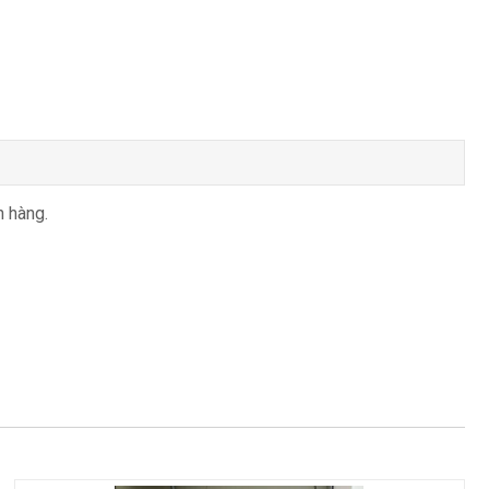
h hàng.