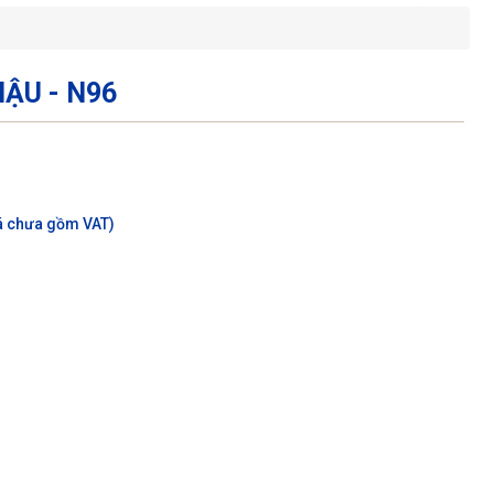
ẬU - N96