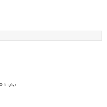
 3-5 ngày)