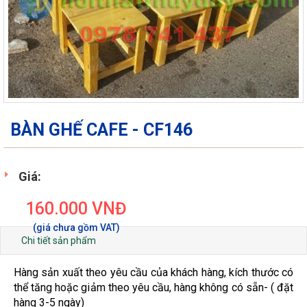
BÀN GHẾ CAFE - CF146
Giá:
160.000
VNĐ
Chi tiết sản phẩm
Hàng sản xuất theo yêu cầu của khách hàng, kích thước có
thể tăng hoặc giảm theo yêu cầu, hàng không có sẵn- ( đặt
hàng 3-5 ngày)