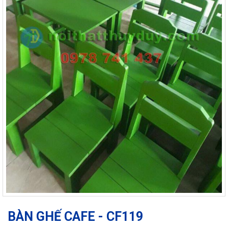
BÀN GHẾ CAFE - CF119