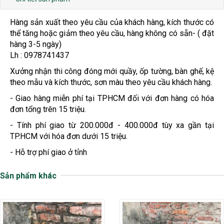
Hàng sản xuất theo yêu cầu của khách hàng, kích thước có
thể tăng hoặc giảm theo yêu cầu, hàng không có sẵn- ( đặt
hàng 3-5 ngày)
Lh : 0978741437
Xưởng nhận thi công đóng mới quầy, ốp tường, bàn ghế, kệ
theo mẫu và kích thước, sơn màu theo yêu cầu khách hàng.
- Giao hàng miễn phí tại TPHCM đối với đơn hàng có hóa
đơn tổng trên 15 triệu.
- Tính phí giao từ 200.000đ - 400.000đ tùy xa gần tại
TP.HCM với hóa đơn dưới 15 triệu.
- Hỗ trợ phí giao ở tỉnh
Sản phẩm khác