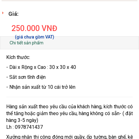
Giá:
250.000
VNĐ
Chi tiết sản phẩm
Kích thước:
- Dài x Rộng x Cao : 30 x 30 x 40
- Sắt sơn tĩnh điện
- Nhận sản xuất từ 10 cái trở lên
Hàng sản xuất theo yêu cầu của khách hàng, kích thước có
thể tăng hoặc giảm theo yêu cầu, hàng không có sẵn- ( đặt
hàng 3-5 ngày)
Lh : 0978741437
Xưởng nhận thi công đóng mới quầy, ốp tường, bàn ghế, kệ