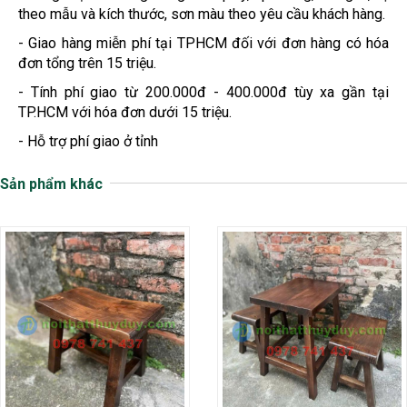
theo mẫu và kích thước, sơn màu theo yêu cầu khách hàng.
- Giao hàng miễn phí tại TPHCM đối với đơn hàng có hóa
đơn tổng trên 15 triệu.
- Tính phí giao từ 200.000đ - 400.000đ tùy xa gần tại
TP.HCM với hóa đơn dưới 15 triệu.
- Hỗ trợ phí giao ở tỉnh
Sản phẩm khác