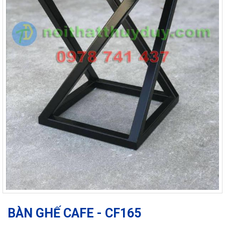
BÀN GHẾ CAFE - CF165