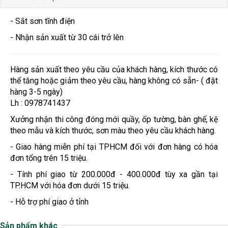
- Sắt sơn tĩnh điện
- Nhận sản xuất từ 30 cái trở lên
Hàng sản xuất theo yêu cầu của khách hàng, kích thước có
thể tăng hoặc giảm theo yêu cầu, hàng không có sẵn- ( đặt
hàng 3-5 ngày)
Lh : 0978741437
Xưởng nhận thi công đóng mới quầy, ốp tường, bàn ghế, kệ
theo mẫu và kích thước, sơn màu theo yêu cầu khách hàng.
- Giao hàng miễn phí tại TPHCM đối với đơn hàng có hóa
đơn tổng trên 15 triệu.
- Tính phí giao từ 200.000đ - 400.000đ tùy xa gần tại
TP.HCM với hóa đơn dưới 15 triệu.
- Hỗ trợ phí giao ở tỉnh
Sản phẩm khác