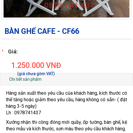
BÀN GHẾ CAFE - CF66
Giá:
1.250.000
VNĐ
Chi tiết sản phẩm
Hàng sản xuất theo yêu cầu của khách hàng, kích thước có
thể tăng hoặc giảm theo yêu cầu, hàng không có sẵn- ( đặt
hàng 3-5 ngày)
Lh : 0978741437
Xưởng nhận thi công đóng mới quầy, ốp tường, bàn ghế, kệ
theo mẫu và kích thước, sơn màu theo yêu cầu khách hàng.