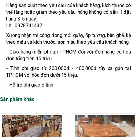
Hàng sản xuất theo yêu cầu của khách hàng, kích thước có
thể tăng hoặc giảm theo yêu cầu, hàng không có sẵn- ( đặt
hàng 3-5 ngày)
Lh : 0978741437
Xưởng nhận thi công đóng mới quầy, ốp tường, bàn ghế, kệ
theo mẫu và kích thước, sơn màu theo yêu cầu khách hàng.
- Giao hàng miễn phí tại TPHCM đối với đơn hàng có hóa
đơn tổng trên 15 triệu.
- Tính phí giao từ 200.000đ - 400.000đ tùy xa gần tại
TP.HCM với hóa đơn dưới 15 triệu.
- Hỗ trợ phí giao ở tỉnh
Sản phẩm khác