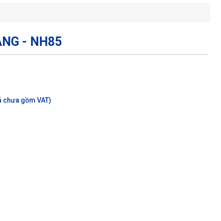
NG - NH85