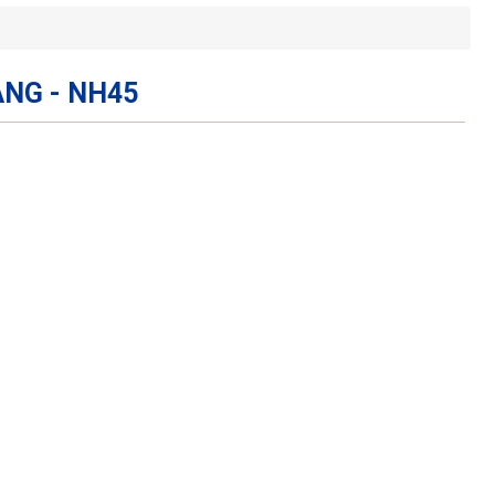
NG - NH45