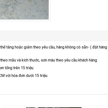
 thể tăng hoặc giảm theo yêu cầu, hàng không có sẵn- ( đặt hàng
 theo mẫu và kích thước, sơn màu theo yêu cầu khách hàng.
n tổng trên 15 triệu.
CM với hóa đơn dưới 15 triệu.