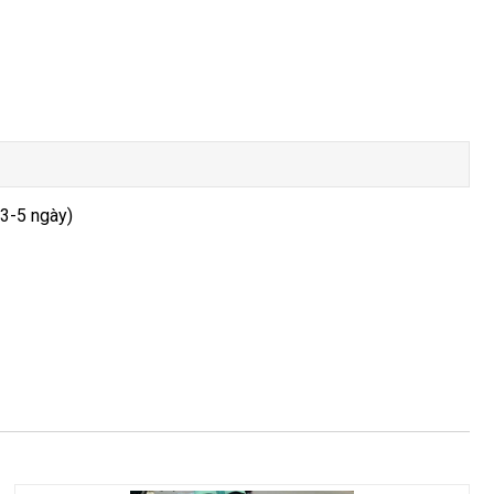
 3-5 ngày)