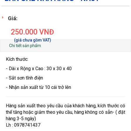
Giá:
250.000
VNĐ
Chi tiết sản phẩm
Kích thước:
- Dài x Rộng x Cao : 30 x 30 x 40
- Sắt sơn tĩnh điện
- Nhận sản xuất từ 10 cái trở lên
Hàng sản xuất theo yêu cầu của khách hàng, kích thước có
thể tăng hoặc giảm theo yêu cầu, hàng không có sẵn- ( đặt
hàng 3-5 ngày)
Lh : 0978741437