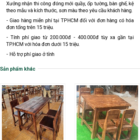
Xưởng nhận thi công đóng mới quầy, ốp tường, bàn ghế, kệ
theo mẫu và kích thước, sơn màu theo yêu cầu khách hàng.
- Giao hàng miễn phí tại TPHCM đối với đơn hàng có hóa
đơn tổng trên 15 triệu.
- Tính phí giao từ 200.000đ - 400.000đ tùy xa gần tại
TP.HCM với hóa đơn dưới 15 triệu.
- Hỗ trợ phí giao ở tỉnh
Sản phẩm khác