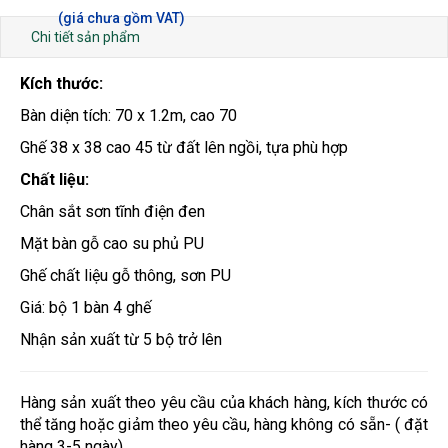
Chi tiết sản phẩm
Kích thước:
Bàn diện tích: 70 x 1.2m, cao 70
Ghế 38 x 38 cao 45 từ đất lên ngồi, tựa phù hợp
Chất liệu:
Chân sắt sơn tĩnh điện đen
Mặt bàn gỗ cao su phủ PU
Ghế chất liệu gỗ thông, sơn PU
Giá: bộ 1 bàn 4 ghế
Nhận sản xuất từ 5 bộ trở lên
Hàng sản xuất theo yêu cầu của khách hàng, kích thước có
thể tăng hoặc giảm theo yêu cầu, hàng không có sẵn- ( đặt
hàng 3-5 ngày)