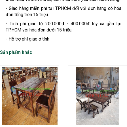
- Giao hàng miễn phí tại TPHCM đối với đơn hàng có hóa
đơn tổng trên 15 triệu.
- Tính phí giao từ 200.000đ - 400.000đ tùy xa gần tại
TP.HCM với hóa đơn dưới 15 triệu.
- Hỗ trợ phí giao ở tỉnh
Sản phẩm khác