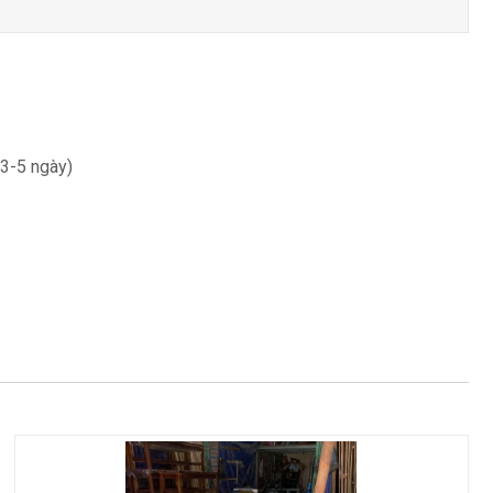
 3-5 ngày)