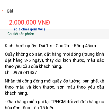
Giá:
2.000.000
VNĐ
Chi tiết sản phẩm
Kích thước quầy : Dài 1m - Cao 2m - Rộng 45cm
Quầy không có sẵn, đặt hàng mới đóng ( trung bình
đặt hàng 3-5 ngày), thay đổi kích thước, màu sắc
theo yêu cầu của khách hàng.
Lh : 0978741437
Nhận thi công đóng mới quầy, ốp tường, bàn ghế, kệ
theo mẫu và kích thước, sơn màu theo yêu cầu
khách hàng.
- Giao hàng miễn phí tại TPHCM đối với đơn hàng có
hóa đơn tổng trên 15 triệu.