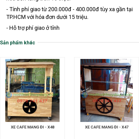
- Tính phí giao từ 200.000đ - 400.000đ tùy xa gần tại
TP.HCM với hóa đơn dưới 15 triệu.
- Hỗ trợ phí giao ở tỉnh
Sản phẩm khác
XE CAFE MANG ĐI - X48
XE CAFE MANG ĐI - X47