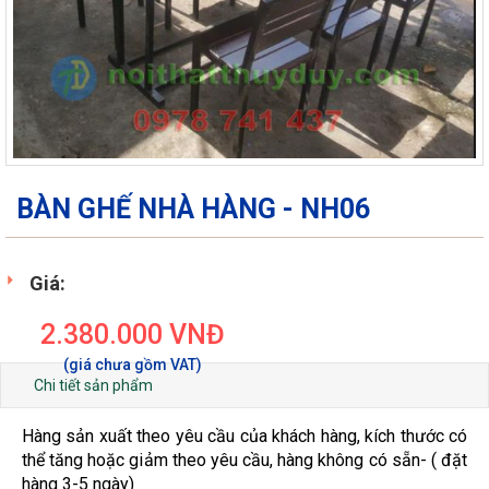
BÀN GHẾ NHÀ HÀNG - NH06
Giá:
2.380.000
VNĐ
Chi tiết sản phẩm
Hàng sản xuất theo yêu cầu của khách hàng, kích thước có
thể tăng hoặc giảm theo yêu cầu, hàng không có sẵn- ( đặt
hàng 3-5 ngày)