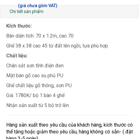
Chi tiết sản phẩm
Kích thước:
Bàn diện tích: 70 x 1.2m, cao 70
Ghế 38 x 38 cao 45 từ đất lên ngồi, tựa phù hợp
Chất liệu:
Chân sắt sơn tĩnh điện đen
Mặt bàn gỗ cao su phủ PU
Ghế chất liệu gỗ thông, sơn PU
Giá: 1780K/ bộ 1 bàn 4 ghế
Nhận sản xuất từ 5 bộ trở lên
Hàng sản xuất theo yêu cầu của khách hàng, kích thước có
thể tăng hoặc giảm theo yêu cầu, hàng không có sẵn- ( đặt
hàng 3-5 ngày)