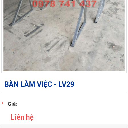
BÀN LÀM VIỆC - LV29
Giá:
Liên hệ