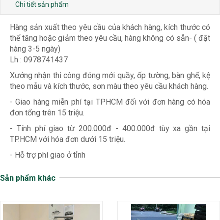
Chi tiết sản phẩm
Hàng sản xuất theo yêu cầu của khách hàng, kích thước có
thể tăng hoặc giảm theo yêu cầu, hàng không có sẵn- ( đặt
hàng 3-5 ngày)
Lh : 0978741437
Xưởng nhận thi công đóng mới quầy, ốp tường, bàn ghế, kệ
theo mẫu và kích thước, sơn màu theo yêu cầu khách hàng.
- Giao hàng miễn phí tại TPHCM đối với đơn hàng có hóa
đơn tổng trên 15 triệu.
- Tính phí giao từ 200.000đ - 400.000đ tùy xa gần tại
TP.HCM với hóa đơn dưới 15 triệu.
- Hỗ trợ phí giao ở tỉnh
Sản phẩm khác