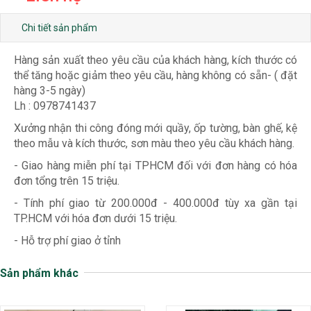
Chi tiết sản phẩm
Hàng sản xuất theo yêu cầu của khách hàng, kích thước có
thể tăng hoặc giảm theo yêu cầu, hàng không có sẵn- ( đặt
hàng 3-5 ngày)
Lh : 0978741437
Xưởng nhận thi công đóng mới quầy, ốp tường, bàn ghế, kệ
theo mẫu và kích thước, sơn màu theo yêu cầu khách hàng.
- Giao hàng miễn phí tại TPHCM đối với đơn hàng có hóa
đơn tổng trên 15 triệu.
- Tính phí giao từ 200.000đ - 400.000đ tùy xa gần tại
TP.HCM với hóa đơn dưới 15 triệu.
- Hỗ trợ phí giao ở tỉnh
Sản phẩm khác