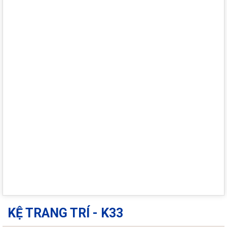
KỆ TRANG TRÍ - K33