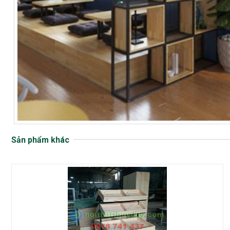
Sản phẩm khác