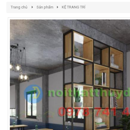
Trang chủ
Sản phẩm
KỆ TRANG TRÍ