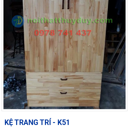
KỆ TRANG TRÍ - K51