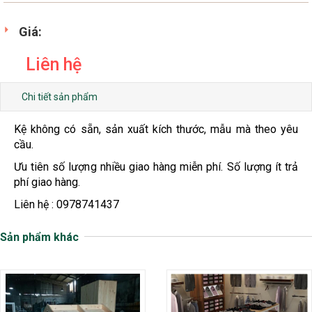
Giá:
Liên hệ
Chi tiết sản phẩm
Kệ không có sẵn, sản xuất kích thước, mẫu mà theo yêu
cầu.
Ưu tiên số lượng nhiều giao hàng miễn phí. Số lượng ít trả
phí giao hàng.
Liên hệ : 0978741437
Sản phẩm khác