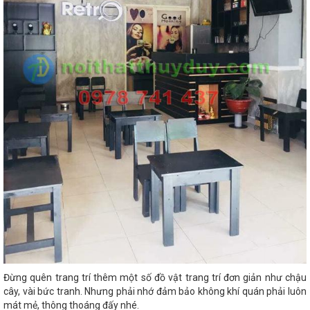
Đừng quên trang trí thêm một số đồ vật trang trí đơn giản như chậu
cây, vài bức tranh. Nhưng phải nhớ đảm bảo không khí quán phải luôn
mát mẻ, thông thoáng đấy nhé.