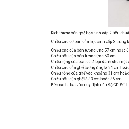
Kích thước bàn ghế học sinh cấp 2 tiêu chuẩ
Chiều cao cơ bản của học sinh cấp 2 trung
Chiều cao của bàn tương ứng 57 cm hoặc 6
Chiều sâu của bàn tương ứng 50 cm.
Chiều rộng của bàn có 2 loại dành cho một 
Chiều cao của ghế tương ứng là 34 cm hoặc
Chiều rộng của ghế vào khoảng 31 cm hoặc
Chiều sâu của ghế là 33 cm hoặc 36 cm.
Bên cạch dựa vào quy định của Bộ GD-ĐT thì