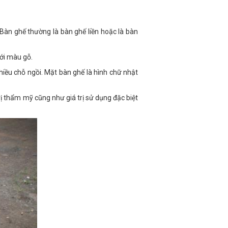
Bàn ghế thường là bàn ghế liền hoặc là bàn
ới màu gỗ.
iều chỗ ngồi. Mặt bàn ghế là hình chữ nhật
ị thẩm mỹ cũng như giá trị sử dụng đặc biệt