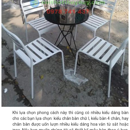
Khi lựa chọn phong cách này thì cũng có nhiều kiểu dáng bàn
cho các bạn lựa chọn: kiểu chân bàn chữ I, kiểu bàn 4 chân, hay
chân bàn được uốn lượn nhiều kiểu dáng hoa văn từ sắt hoặc