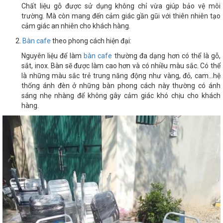
Chất liệu gỗ được sử dụng không chỉ vừa giúp bảo vệ môi
trường. Mà còn mang đến cảm giác gần gũi với thiên nhiên tạo
cảm giác an nhiên cho khách hàng.
Bàn cafe
theo phong cách hiện đại:
Nguyên liệu để làm
bàn cafe
thường đa dạng hơn có thể là gỗ,
sắt, inox. Bàn sẽ được làm cao hơn và có nhiều màu sắc. Có thể
là những màu sắc trẻ trung năng động như vàng, đỏ, cam…hệ
thống ánh đèn ở những bàn phong cách này thường có ánh
sáng nhẹ nhàng để không gây cảm giác khó chịu cho khách
hàng.