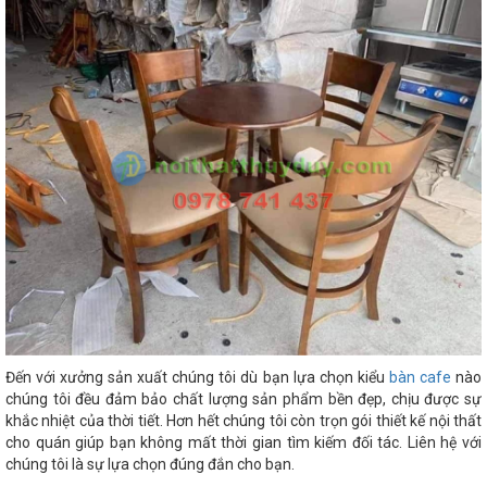
Đến với xưởng sản xuất chúng tôi dù bạn lựa chọn kiểu
bàn cafe
nào
chúng tôi đều đảm bảo chất lượng sản phẩm bền đẹp, chịu được sự
khắc nhiệt của thời tiết. Hơn hết chúng tôi còn trọn gói thiết kế nội thất
cho quán giúp bạn không mất thời gian tìm kiếm đối tác. Liên hệ với
chúng tôi là sự lựa chọn đúng đắn cho bạn.