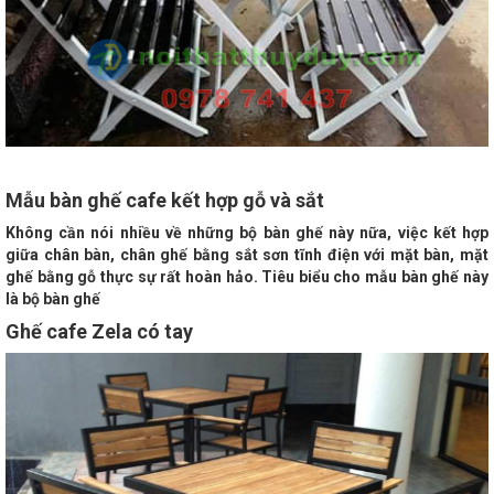
Mẫu bàn ghế cafe kết hợp gỗ và sắt
Không cần nói nhiều về những bộ bàn ghế này nữa, việc kết hợp
giữa chân bàn, chân ghế bằng sắt sơn tĩnh điện với mặt bàn, mặt
ghế bằng gỗ thực sự rất hoàn hảo. Tiêu biểu cho mẫu bàn ghế này
là bộ bàn ghế
Ghế cafe Zela có tay