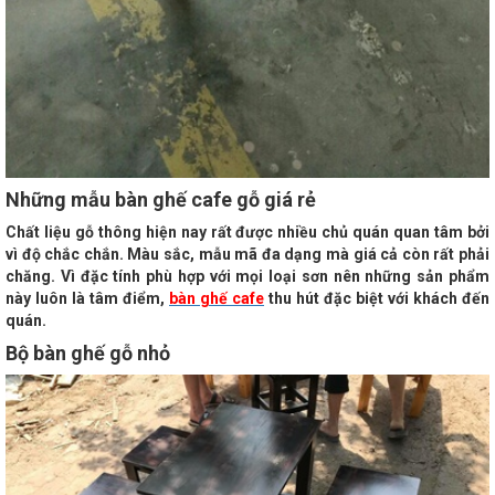
Những mẫu bàn ghế cafe gỗ giá rẻ
Chất liệu gỗ thông hiện nay rất được nhiều chủ quán quan tâm bởi
vì độ chắc chắn. Màu sắc, mẫu mã đa dạng mà giá cả còn rất phải
chăng. Vì đặc tính phù hợp với mọi loại sơn nên những sản phẩm
này luôn là tâm điểm,
bàn ghế cafe
thu hút đặc biệt với khách đến
quán.
Bộ bàn ghế gỗ nhỏ