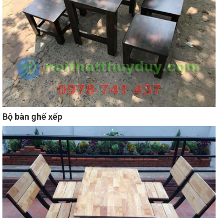
Bộ bàn ghế xếp