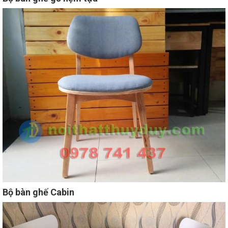
Bộ bàn ghế Cabin