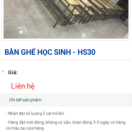
BÀN GHẾ HỌC SINH - HS30
Giá:
Liên hệ
Chi tiết sản phẩm
- Nhận đặt số lượng 5 cái trở lên.
- Hàng đặt mới đóng, không có sẵn, nhận đóng 3-5 ngày có hàng,
có mẫu tại cửa hàng.