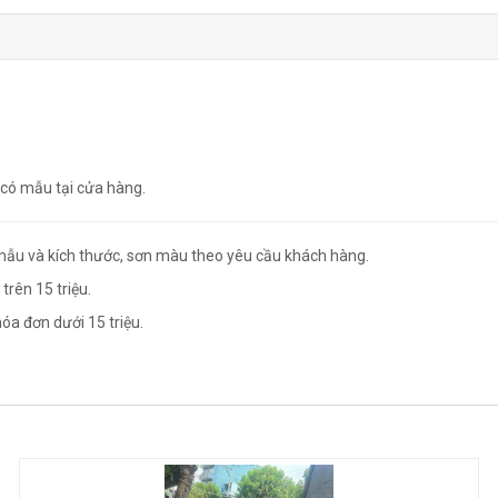
 có mẫu tại cửa hàng.
mẫu và kích thước, sơn màu theo yêu cầu khách hàng.
trên 15 triệu.
óa đơn dưới 15 triệu.