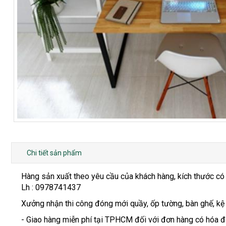
Chi tiết sản phẩm
Hàng sản xuất theo yêu cầu của khách hàng, kích thước có
Lh : 0978741437
Xưởng nhận thi công đóng mới quầy, ốp tường, bàn ghế, kệ
- Giao hàng miễn phí tại TPHCM đối với đơn hàng có hóa đơ