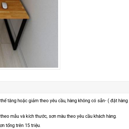
 thể tăng hoặc giảm theo yêu cầu, hàng không có sẵn- ( đặt hàng
 theo mẫu và kích thước, sơn màu theo yêu cầu khách hàng.
n tổng trên 15 triệu.