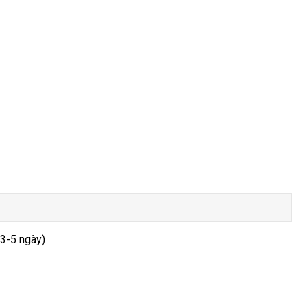
 3-5 ngày)