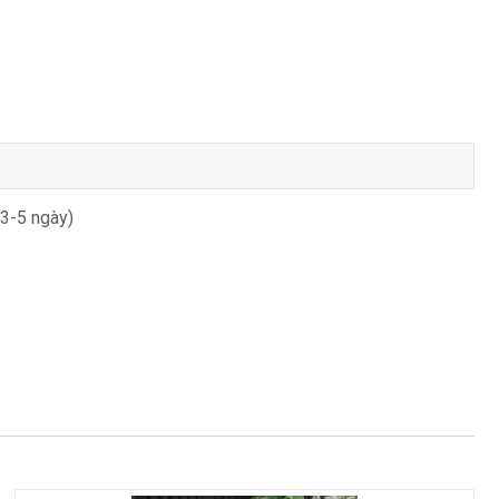
 3-5 ngày)