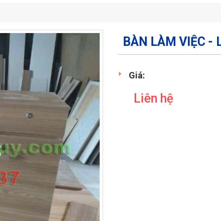
BÀN LÀM VIỆC - 
Giá:
Liên hệ