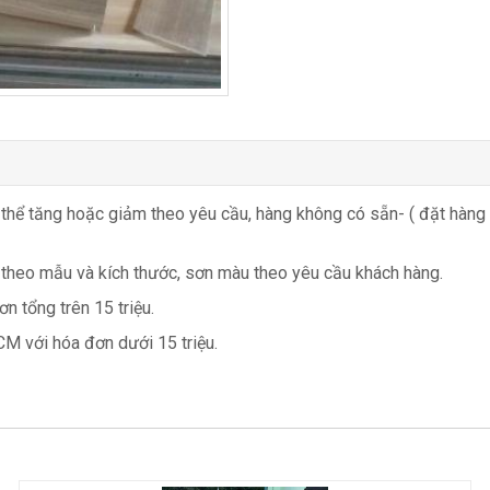
 thể tăng hoặc giảm theo yêu cầu, hàng không có sẵn- ( đặt hàng
 theo mẫu và kích thước, sơn màu theo yêu cầu khách hàng.
n tổng trên 15 triệu.
CM với hóa đơn dưới 15 triệu.