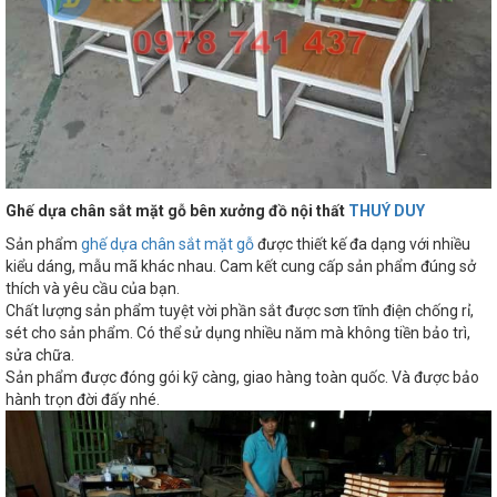
Ghế dựa chân sắt mặt gỗ bên xưởng đồ nội thất
THUÝ DUY
Sản phẩm
ghế dựa chân sắt mặt gỗ
được thiết kế đa dạng với nhiều
kiểu dáng, mẫu mã khác nhau. Cam kết cung cấp sản phẩm đúng sở
thích và yêu cầu của bạn.
Chất lượng sản phẩm tuyệt vời phần sắt được sơn tĩnh điện chống rỉ,
sét cho sản phẩm. Có thể sử dụng nhiều năm mà không tiền bảo trì,
sửa chữa.
Sản phẩm được đóng gói kỹ càng, giao hàng toàn quốc. Và được bảo
hành trọn đời đấy nhé.