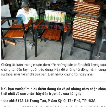
Chúng tôi luôn mong muốn đem đến những sản phẩm chất lượng của
chúng tôi đến tay người tiêu dùng. Hãy để chúng tôi đồng hành cùng
sự thoải mái, tiện nghi của bạn. Liên hệ với chúng tôi ngay nhé.
Nếu bạn muốn tìm hiểu thêm thông tin và có những cảm nhận chân
thật nhất về sản phẩm hãy đến trực tiếp cửa hàng tại:
- Địa chỉ:
517A Lê Trọng Tấn, P. Sơn Kỳ, Q. Tân Phú, TP HCM
.