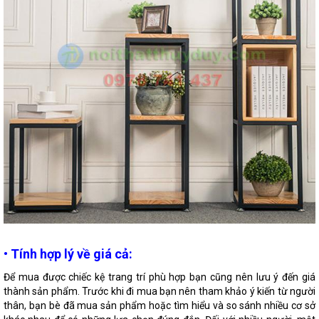
•
Tính hợp lý về giá cả:
Để mua được chiếc kệ trang trí phù hợp bạn cũng nên lưu ý đến giá
thành sản phẩm. Trước khi đi mua bạn nên tham khảo ý kiến từ người
thân, bạn bè đã mua sản phẩm hoặc tìm hiểu và so sánh nhiều cơ sở